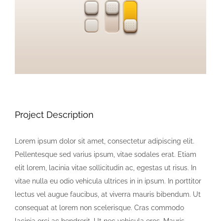
Project Description
Lorem ipsum dolor sit amet, consectetur adipiscing elit.
Pellentesque sed varius ipsum, vitae sodales erat. Etiam
elit lorem, lacinia vitae sollicitudin ac, egestas ut risus. In
vitae nulla eu odio vehicula ultrices in in ipsum. In porttitor
lectus vel augue faucibus, at viverra mauris bibendum. Ut
consequat at lorem non scelerisque. Cras commodo