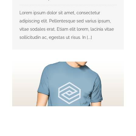
Lorem ipsum dolor sit amet, consectetur
adipiscing elit. Pellentesque sed varius ipsum,
vitae sodales erat. Etiam elit lorem, lacinia vitae
sollicitudin ac, egestas ut risus. In [...]