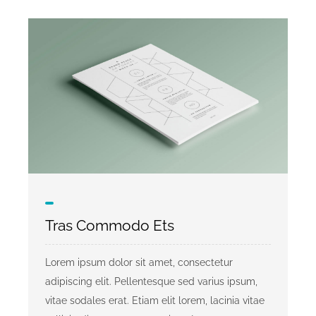
Tras Commodo Ets
Lorem ipsum dolor sit amet, consectetur
adipiscing elit. Pellentesque sed varius ipsum,
vitae sodales erat. Etiam elit lorem, lacinia vitae