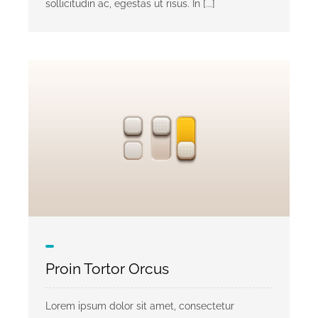
sollicitudin ac, egestas ut risus. In [...]
Proin Tortor Orcus
Lorem ipsum dolor sit amet, consectetur