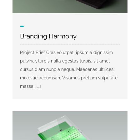
Branding Harmony
Project Brief Cras volutpat, ipsum a dignissim
pulvinar, turpis nulla egestas turpis, sit amet
cursus diam nunc a neque. Maecenas ultrices
molestie accumsan. Vivamus pretium vulputate
massa, [...]