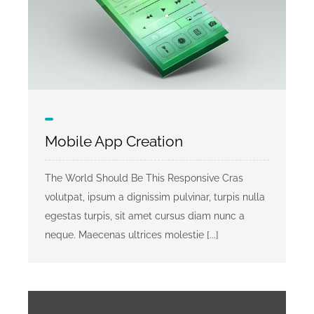
Mobile App Creation
The World Should Be This Responsive Cras
volutpat, ipsum a dignissim pulvinar, turpis nulla
egestas turpis, sit amet cursus diam nunc a
neque. Maecenas ultrices molestie [...]