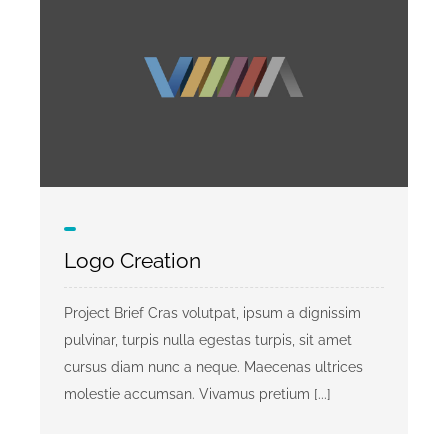
Logo Creation
Project Brief Cras volutpat, ipsum a dignissim
pulvinar, turpis nulla egestas turpis, sit amet
cursus diam nunc a neque. Maecenas ultrices
molestie accumsan. Vivamus pretium [...]