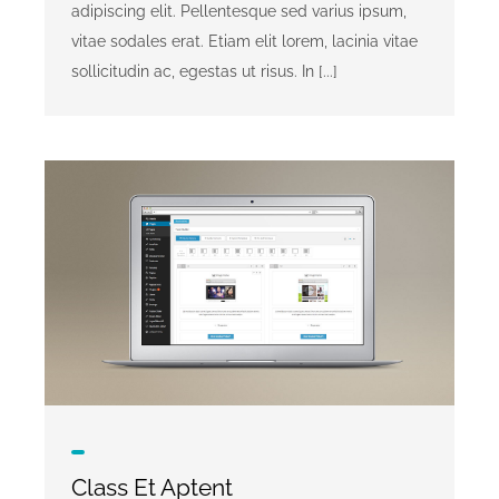
adipiscing elit. Pellentesque sed varius ipsum,
vitae sodales erat. Etiam elit lorem, lacinia vitae
sollicitudin ac, egestas ut risus. In [...]
Class Et Aptent