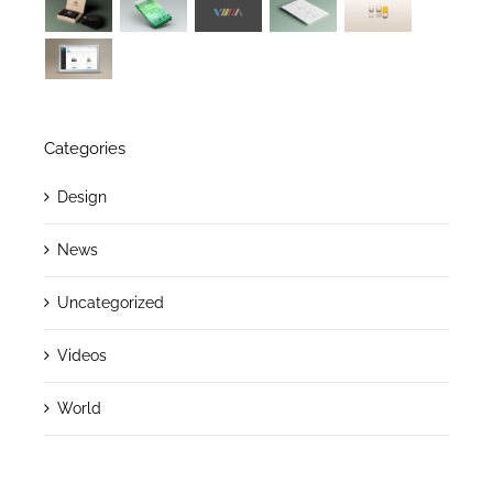
Categories
Design
News
Uncategorized
Videos
World