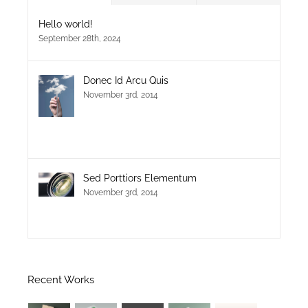
Hello world!
September 28th, 2024
Donec Id Arcu Quis
November 3rd, 2014
Sed Porttiors Elementum
November 3rd, 2014
Recent Works