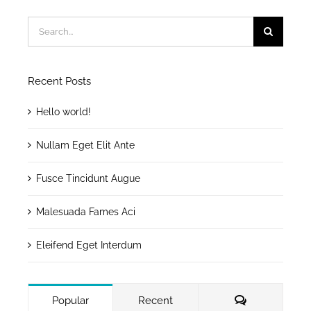
Search
for:
Recent Posts
Hello world!
Nullam Eget Elit Ante
Fusce Tincidunt Augue
Malesuada Fames Aci
Eleifend Eget Interdum
Comments
Popular
Recent