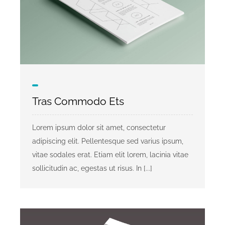
Tras Commodo Ets
Lorem ipsum dolor sit amet, consectetur
adipiscing elit. Pellentesque sed varius ipsum,
vitae sodales erat. Etiam elit lorem, lacinia vitae
sollicitudin ac, egestas ut risus. In [...]