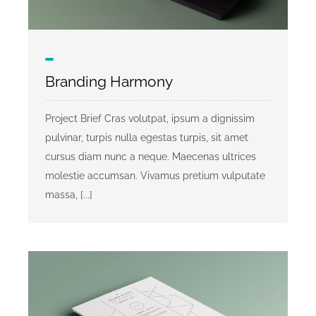
Branding Harmony
Project Brief Cras volutpat, ipsum a dignissim
pulvinar, turpis nulla egestas turpis, sit amet
cursus diam nunc a neque. Maecenas ultrices
molestie accumsan. Vivamus pretium vulputate
massa, [...]