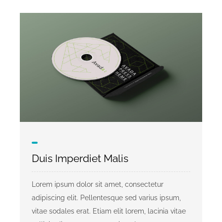
Duis Imperdiet Malis
Lorem ipsum dolor sit amet, consectetur
adipiscing elit. Pellentesque sed varius ipsum,
vitae sodales erat. Etiam elit lorem, lacinia vitae