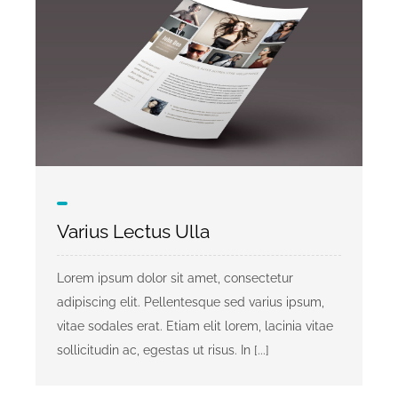
Varius Lectus Ulla
Lorem ipsum dolor sit amet, consectetur
adipiscing elit. Pellentesque sed varius ipsum,
vitae sodales erat. Etiam elit lorem, lacinia vitae
sollicitudin ac, egestas ut risus. In [...]